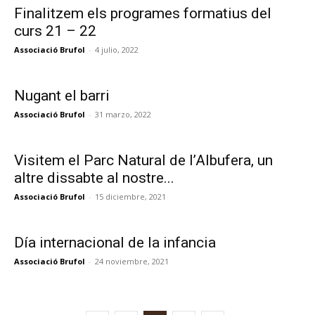
Finalitzem els programes formatius del
curs 21 – 22
Associació Brufol
-
4 julio, 2022
Nugant el barri
Associació Brufol
-
31 marzo, 2022
Visitem el Parc Natural de l’Albufera, un
altre dissabte al nostre...
Associació Brufol
-
15 diciembre, 2021
Día internacional de la infancia
Associació Brufol
-
24 noviembre, 2021