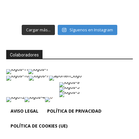
Cargar más...
Síguenos en Instagram
Colaboradores
AVISO LEGAL
POLÍTICA DE PRIVACIDAD
POLÍTICA DE COOKIES (UE)