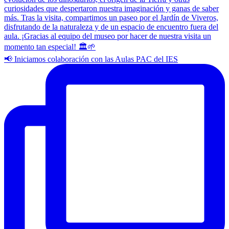
📢 Iniciamos colaboración con las Aulas PAC del IES