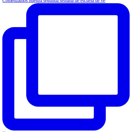
Comenzamos nuestra segunda semana de escuela de ve