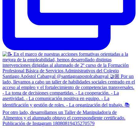
Publicación de Instagram 18080819435270579