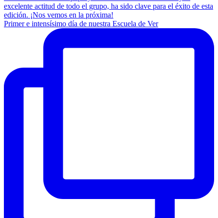
Primer e intensísimo día de nuestra Escuela de Ver