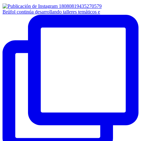
Brúfol continúa desarrollando talleres temáticos e