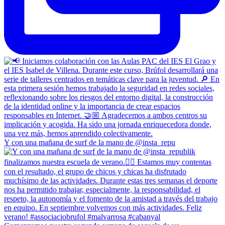
Y con una mañana de surf de la mano de @insta_repu