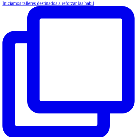
Iniciamos talleres destinados a reforzar las habil