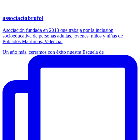
associaciobrufol
Asociación fundada en 2013 que trabaja por la inclusión
socioeducativa de personas adultas, jóvenes, niños y niñas de
Poblados Marítimos, Valencia.
Un año más, cerramos con éxito nuestra Escuela de