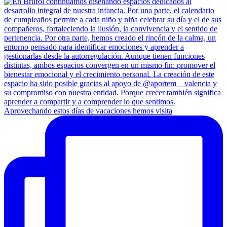
Aprovechando estos días de vacaciones hemos visita