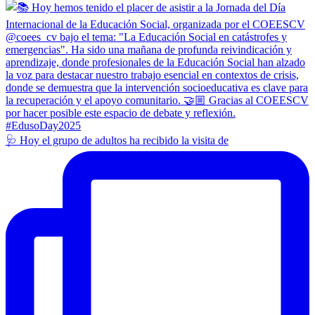
🩺 Hoy el grupo de adultos ha recibido la visita de