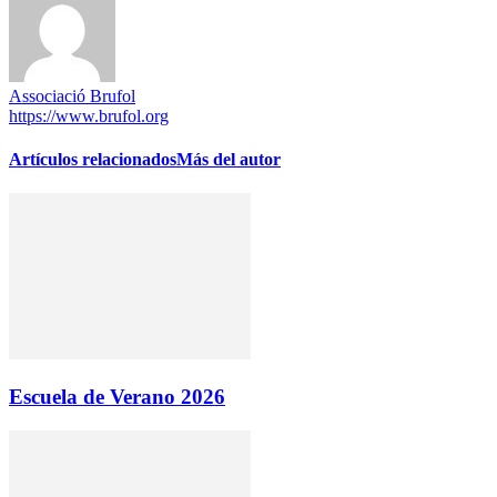
Associació Brufol
https://www.brufol.org
Artículos relacionados
Más del autor
Escuela de Verano 2026