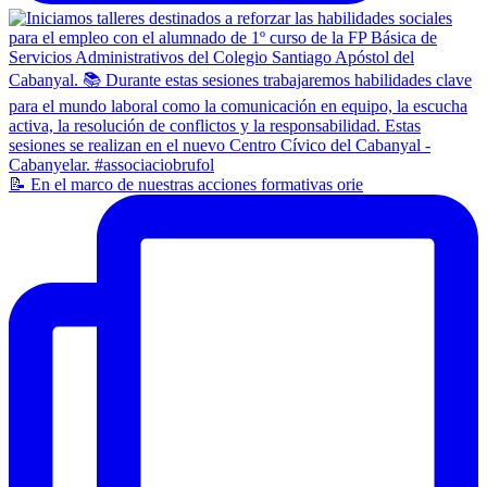
📝 En el marco de nuestras acciones formativas orie