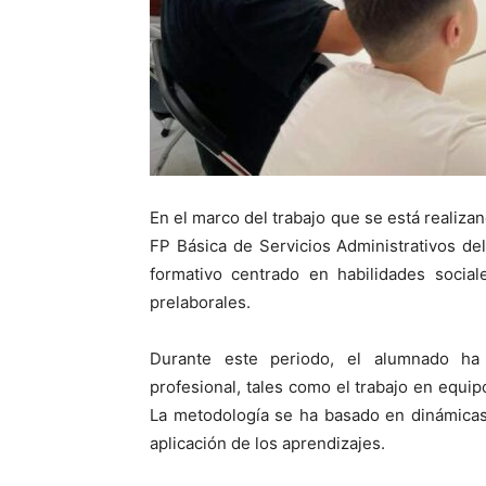
En el marco del trabajo que se está realiza
FP Básica de Servicios Administrativos del
formativo centrado en habilidades social
prelaborales.
Durante este periodo, el alumnado ha 
profesional, tales como el trabajo en equip
La metodología se ha basado en dinámicas p
aplicación de los aprendizajes.