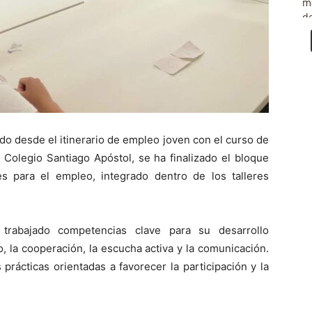
ndo desde el itinerario de empleo joven con el curso de
 Colegio Santiago Apóstol, se ha finalizado el bloque
es para el empleo, integrado dentro de los talleres
trabajado competencias clave para su desarrollo
o, la cooperación, la escucha activa y la comunicación.
rácticas orientadas a favorecer la participación y la