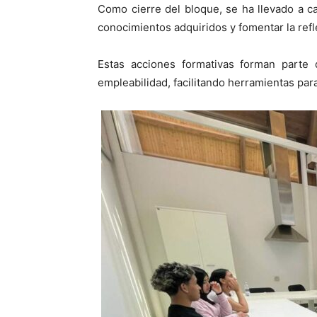
Como cierre del bloque, se ha llevado a c
conocimientos adquiridos y fomentar la refl
Estas acciones formativas forman parte
empleabilidad, facilitando herramientas par