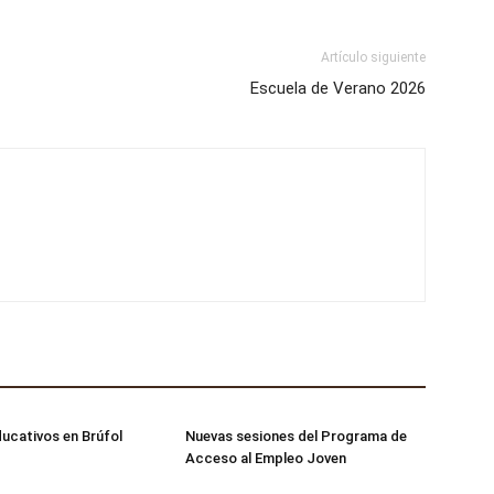
Artículo siguiente
Escuela de Verano 2026
ucativos en Brúfol
Nuevas sesiones del Programa de
Acceso al Empleo Joven