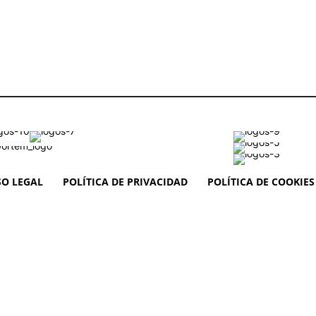
SO LEGAL
POLÍTICA DE PRIVACIDAD
POLÍTICA DE COOKIES 