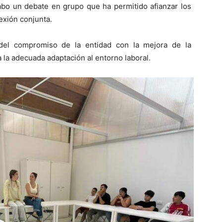
abo un debate en grupo que ha permitido afianzar los
exión conjunta.
 del compromiso de la entidad con la mejora de la
a la adecuada adaptación al entorno laboral.