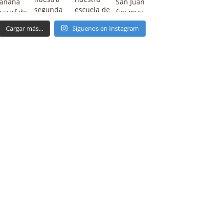
Cargar más...
Síguenos en Instagram