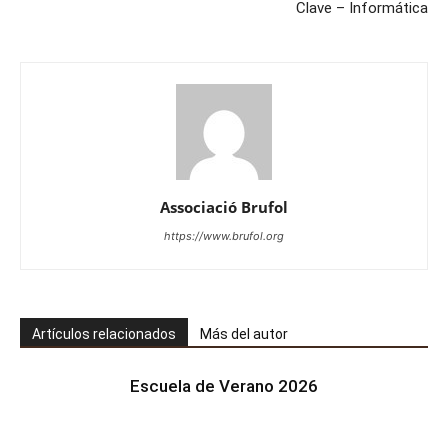
Clave – Informática
Associació Brufol
https://www.brufol.org
Artículos relacionados
Más del autor
Escuela de Verano 2026