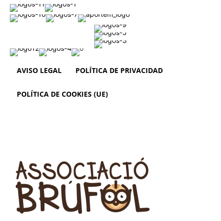
AVISO LEGAL
POLÍTICA DE PRIVACIDAD
POLÍTICA DE COOKIES (UE)