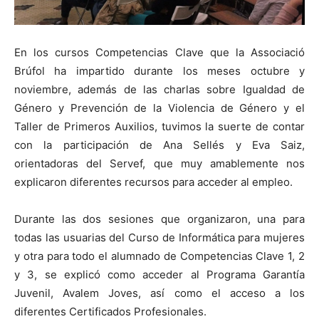
En los cursos Competencias Clave que la Associació
Brúfol ha impartido durante los meses octubre y
noviembre, además de las charlas sobre Igualdad de
Género y Prevención de la Violencia de Género y el
Taller de Primeros Auxilios, tuvimos la suerte de contar
con la participación de Ana Sellés y Eva Saiz,
orientadoras del Servef, que muy amablemente nos
explicaron diferentes recursos para acceder al empleo.
Durante las dos sesiones que organizaron, una para
todas las usuarias del Curso de Informática para mujeres
y otra para todo el alumnado de Competencias Clave 1, 2
y 3, se explicó como acceder al Programa Garantía
Juvenil, Avalem Joves, así como el acceso a los
diferentes Certificados Profesionales.