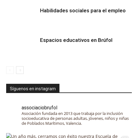
Habilidades sociales para el empleo
Espacios educativos en Brúfol
Síguenos en instagram
associaciobrufol
Asociación fundada en 2013 que trabaja por la inclusión
socioeducativa de personas adultas, jóvenes, niños y niñas
de Poblados Marítimos, Valencia.