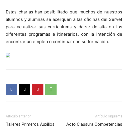
Estas charlas han posibilitado que muchos de nuestros
alumnos y alumnas se acerquen a las oficinas del Servef
para actualizar sus currículums y darse de alta en los
diferentes programas e itinerarios, con la intención de
encontrar un empleo o continuar con su formación.
Artículo anterior
Artículo siguiente
Talleres Primeros Auxilios
Acto Clausura Competencias