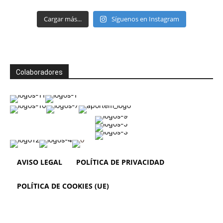
Cargar más...
Síguenos en Instagram
Colaboradores
AVISO LEGAL
POLÍTICA DE PRIVACIDAD
POLÍTICA DE COOKIES (UE)