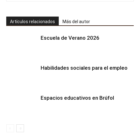
Artículos relacionados
Más del autor
Escuela de Verano 2026
Habilidades sociales para el empleo
Espacios educativos en Brúfol