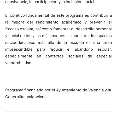
convivencia, la participación y la inclusión social.
El objetivo fundamental de este programa es contribuir a
la mejora del rendimiento académico y prevenir el
fracaso escolar, así como fomentar el desarrollo personal
y social de los y las más jóvenes. La apertura de espacios
socioeducativos más allá de la escuela es una tarea
imprescindible para reducir el abandono escolar,
especialmente en contextos sociales de especial
vulnerabilidad.
Programa financiado por el Ayuntamiento de Valencia y la
Generalitat Valenciana.