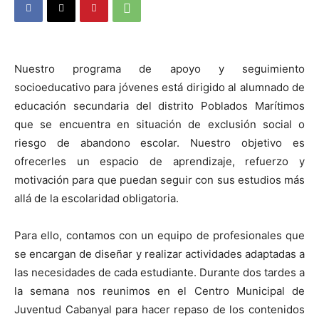
Nuestro programa de apoyo y seguimiento
socioeducativo para jóvenes está dirigido al alumnado de
educación secundaria del distrito Poblados Marítimos
que se encuentra en situación de exclusión social o
riesgo de abandono escolar. Nuestro objetivo es
ofrecerles un espacio de aprendizaje, refuerzo y
motivación para que puedan seguir con sus estudios más
allá de la escolaridad obligatoria.
Para ello, contamos con un equipo de profesionales que
se encargan de diseñar y realizar actividades adaptadas a
las necesidades de cada estudiante. Durante dos tardes a
la semana nos reunimos en el Centro Municipal de
Juventud Cabanyal para hacer repaso de los contenidos