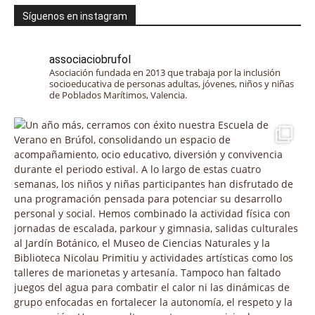
Síguenos en instagram
associaciobrufol
Asociación fundada en 2013 que trabaja por la inclusión
socioeducativa de personas adultas, jóvenes, niños y niñas
de Poblados Marítimos, Valencia.