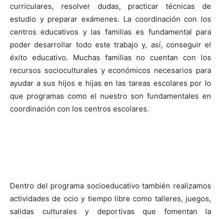
curriculares, resolver dudas, practicar técnicas de
estudio y preparar exámenes. La coordinación con los
centros educativos y las familias es fundamental para
poder desarrollar todo este trabajo y, así, conseguir el
éxito educativo. Muchas familias no cuentan con los
recursos socioculturales y económicos necesarios para
ayudar a sus hijos e hijas en las tareas escolares por lo
que programas como el nuestro son fundamentales en
coordinación con los centros escolares.
Dentro del programa socioeducativo también realizamos
actividades de ocio y tiempo libre como talleres, juegos,
salidas culturales y deportivas que fomentan la