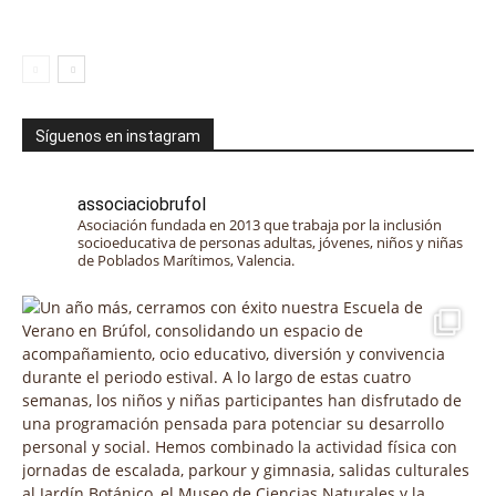
Síguenos en instagram
associaciobrufol
Asociación fundada en 2013 que trabaja por la inclusión
socioeducativa de personas adultas, jóvenes, niños y niñas
de Poblados Marítimos, Valencia.