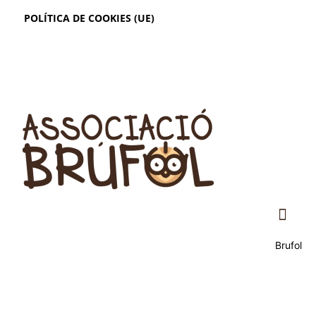
POLÍTICA DE COOKIES (UE)
Brufol