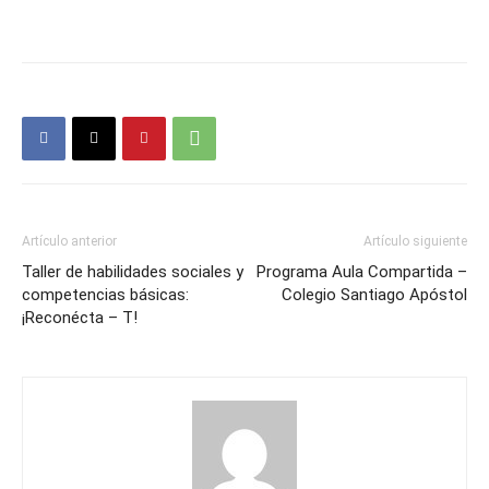
Artículo anterior
Artículo siguiente
Taller de habilidades sociales y
Programa Aula Compartida –
competencias básicas:
Colegio Santiago Apóstol
¡Reconécta – T!