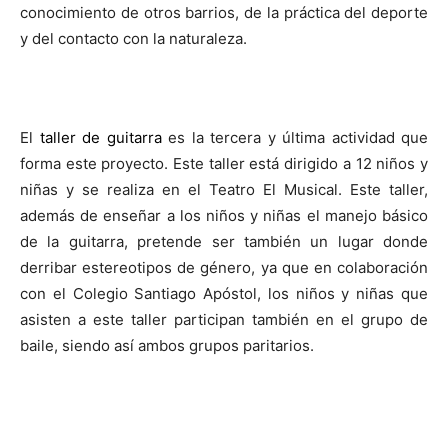
conocimiento de otros barrios, de la práctica del deporte
y del contacto con la naturaleza.
El
taller de guitarra
es la tercera y última actividad que
forma este proyecto. Este taller está dirigido a 12 niños y
niñas y se realiza en el Teatro El Musical. Este taller,
además de enseñar a los niños y niñas el manejo básico
de la guitarra, pretende ser también un lugar donde
derribar estereotipos de género, ya que en colaboración
con el Colegio Santiago Apóstol, los niños y niñas que
asisten a este taller participan también en el grupo de
baile, siendo así ambos grupos paritarios.