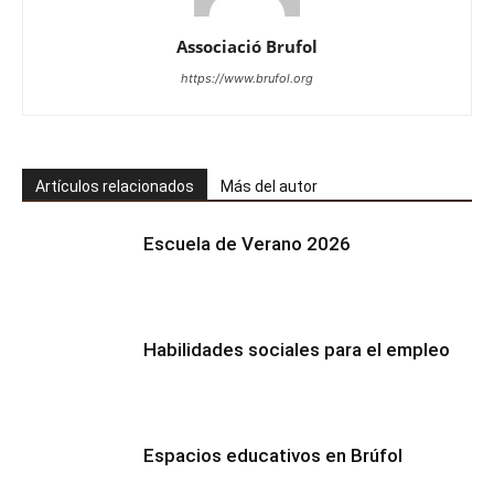
Associació Brufol
https://www.brufol.org
Artículos relacionados
Más del autor
Escuela de Verano 2026
Habilidades sociales para el empleo
Espacios educativos en Brúfol