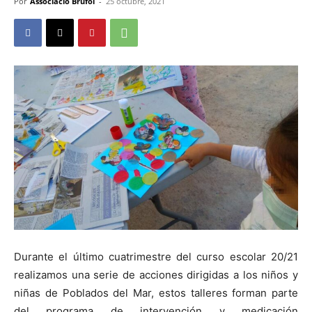
Por
Associació Brufol
-
25 octubre, 2021
Durante el último cuatrimestre del curso escolar 20/21
realizamos una serie de acciones dirigidas a los niños y
niñas de Poblados del Mar, estos talleres forman parte
del programa de intervención y medicación