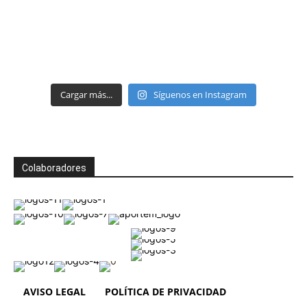
Cargar más...
Síguenos en Instagram
Colaboradores
AVISO LEGAL
POLÍTICA DE PRIVACIDAD