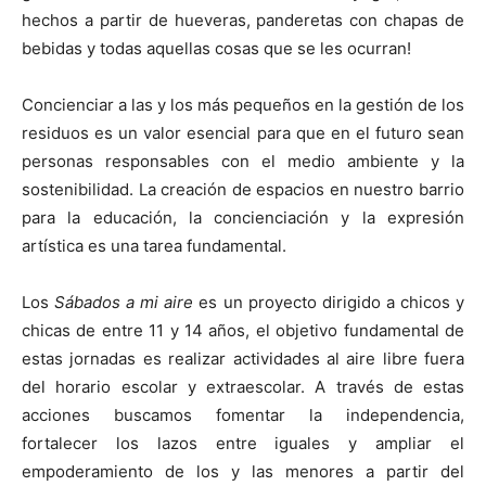
hechos a partir de hueveras, panderetas con chapas de
bebidas y todas aquellas cosas que se les ocurran!
Concienciar a las y los más pequeños en la gestión de los
residuos es un valor esencial para que en el futuro sean
personas responsables con el medio ambiente y la
sostenibilidad. La creación de espacios en nuestro barrio
para la educación, la concienciación y la expresión
artística es una tarea fundamental.
Los
Sábados a mi aire
es un proyecto dirigido a chicos y
chicas de entre 11 y 14 años, el objetivo fundamental de
estas jornadas es realizar actividades al aire libre fuera
del horario escolar y extraescolar. A través de estas
acciones buscamos fomentar la independencia,
fortalecer los lazos entre iguales y ampliar el
empoderamiento de los y las menores a partir del