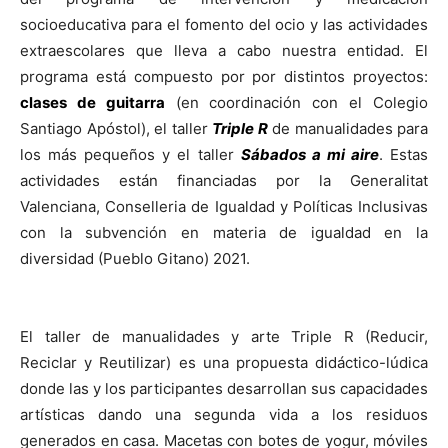
socioeducativa para el fomento del ocio y las actividades
extraescolares que lleva a cabo nuestra entidad. El
programa está compuesto por por distintos proyectos:
clases de guitarra
(en coordinación con el Colegio
Santiago Apóstol), el taller
Triple R
de manualidades para
los más pequeños y el taller
Sábados a mi aire
. Estas
actividades están financiadas por la Generalitat
Valenciana,
Conselleria de Igualdad y Políticas Inclusivas
con la subvención en materia de igualdad en la
diversidad (Pueblo Gitano) 2021.
El taller de manualidades y arte Triple R (Red
ucir,
R
eciclar y Reutilizar) es una propuesta didáctico-lúdica
donde las y los participantes desarrollan sus capacidades
artísticas dando una segunda vida a los residuos
generados en casa. Macetas con botes de yogur, móviles