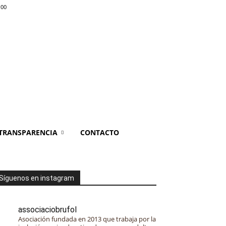
:00
TRANSPARENCIA
CONTACTO
Síguenos en instagram
associaciobrufol
Asociación fundada en 2013 que trabaja por la