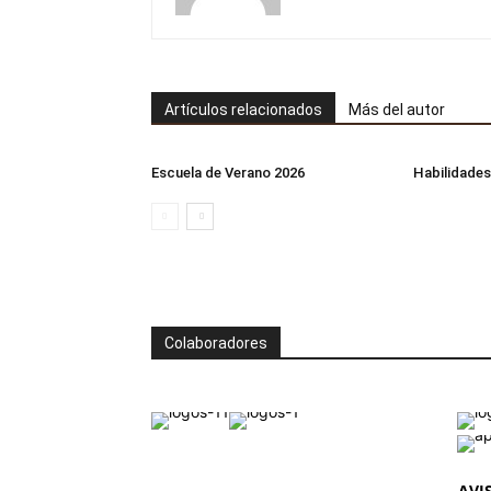
Artículos relacionados
Más del autor
Escuela de Verano 2026
Habilidades
Colaboradores
AVI