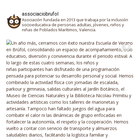
associaciobrufol
Asociación fundada en 2013 que trabaja por la inclusión
socioeducativa de personas adultas, jóvenes, niños y
niñas de Poblados Marítimos, Valencia.