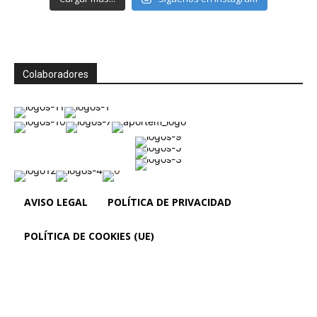
Colaboradores
AVISO LEGAL
POLÍTICA DE PRIVACIDAD
POLÍTICA DE COOKIES (UE)