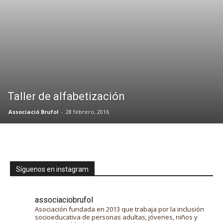
Taller de alfabetización
Associació Brufol
-
28 febrero, 2016
Síguenos en instagram
associaciobrufol
Asociación fundada en 2013 que trabaja por la inclusión
socioeducativa de personas adultas, jóvenes, niños y