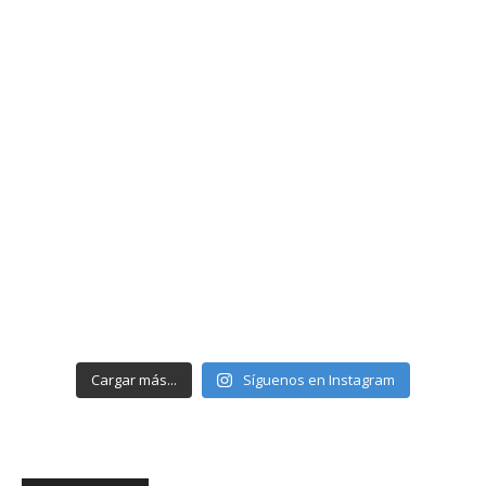
Cargar más...
Síguenos en Instagram