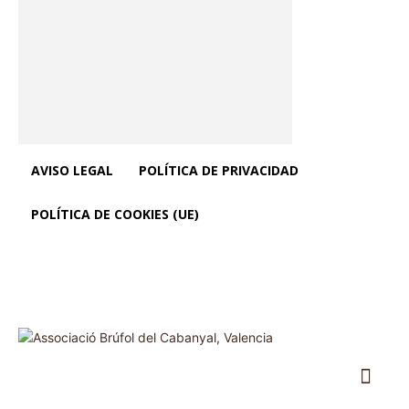
AVISO LEGAL
POLÍTICA DE PRIVACIDAD
POLÍTICA DE COOKIES (UE)