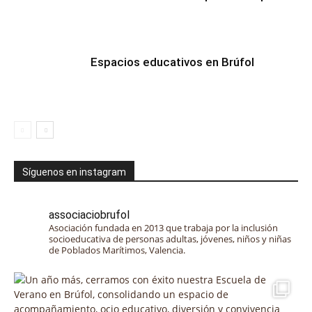
Espacios educativos en Brúfol
Síguenos en instagram
associaciobrufol
Asociación fundada en 2013 que trabaja por la inclusión
socioeducativa de personas adultas, jóvenes, niños y niñas
de Poblados Marítimos, Valencia.