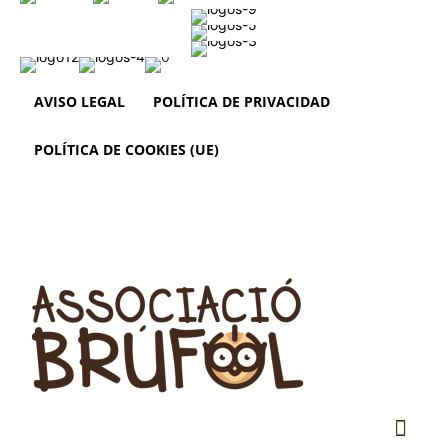
AVISO LEGAL
POLÍTICA DE PRIVACIDAD
POLÍTICA DE COOKIES (UE)