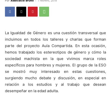
Por
Associació Brufol
-
1 febrero, 2018
La Igualdad de Género es una cuestión transversal que
incluimos en todos los talleres y charlas que forman
parte del proyecto Aula Compartida. En esta ocasión,
hemos trabajado los estereotipos de género y cómo la
sociedad machista en la que vivimos marca roles
específicos para hombres y mujeres. El grupo de la ESO
se mostró muy interesado en estas cuestiones,
surgiendo mucho debate y discusión, en especial en
relación a los estudios y al trabajo que desean
desempeñar en la edad adulta.