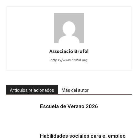
Associació Brufol
https://www.brufol.org
Artículos relacionados
Más del autor
Escuela de Verano 2026
Habilidades sociales para el empleo