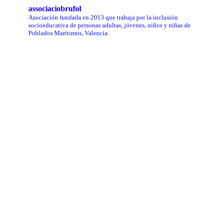
associaciobrufol
Asociación fundada en 2013 que trabaja por la inclusión
socioeducativa de personas adultas, jóvenes, niños y niñas de
Poblados Marítimos, Valencia.