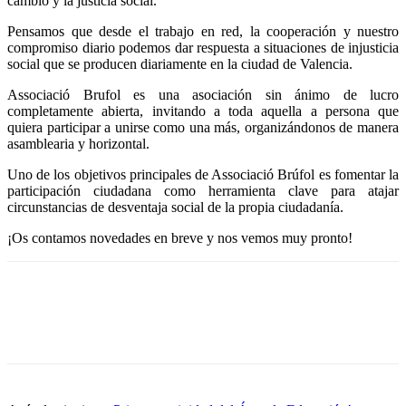
cambio y la justicia social.
Pensamos que desde el trabajo en red, la cooperación y nuestro
compromiso diario podemos dar respuesta a situaciones de injusticia
social que se producen diariamente en la ciudad de Valencia.
Associació Brufol es una asociación sin ánimo de lucro
completamente abierta, invitando a toda aquella a persona que
quiera participar a unirse como una más, organizándonos de manera
asamblearia y horizontal.
Uno de los objetivos principales de Associació Brúfol es fomentar la
participación ciudadana como herramienta clave para atajar
circunstancias de desventaja social de la propia ciudadanía.
¡Os contamos novedades en breve y nos vemos muy pronto!