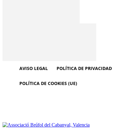
AVISO LEGAL
POLÍTICA DE PRIVACIDAD
POLÍTICA DE COOKIES (UE)