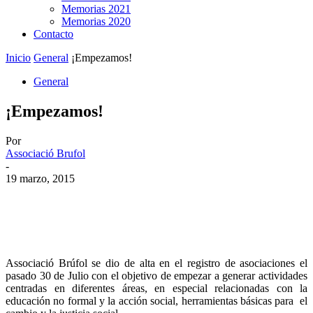
Memorias 2021
Memorias 2020
Contacto
Inicio
General
¡Empezamos!
General
¡Empezamos!
Por
Associació Brufol
-
19 marzo, 2015
Associació Brúfol se dio de alta en el registro de asociaciones el
pasado 30 de Julio con el objetivo de empezar a generar actividades
centradas en diferentes áreas, en especial relacionadas con la
educación no formal y la acción social, herramientas básicas para el