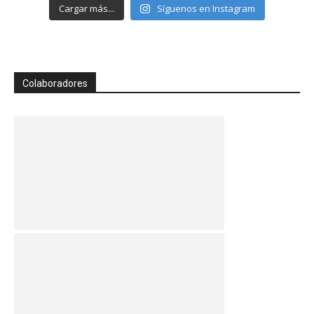
Cargar más...
Síguenos en Instagram
Colaboradores