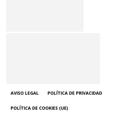
AVISO LEGAL
POLÍTICA DE PRIVACIDAD
POLÍTICA DE COOKIES (UE)