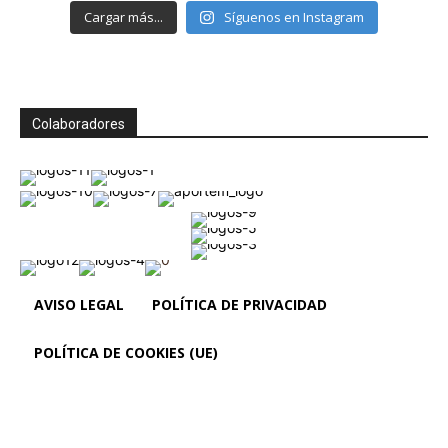
Cargar más...
Síguenos en Instagram
Colaboradores
AVISO LEGAL
POLÍTICA DE PRIVACIDAD
POLÍTICA DE COOKIES (UE)