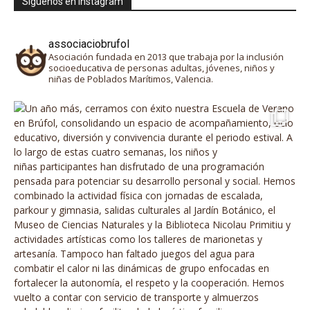
Síguenos en instagram
associaciobrufol
Asociación fundada en 2013 que trabaja por la inclusión
socioeducativa de personas adultas, jóvenes, niños y
niñas de Poblados Marítimos, Valencia.