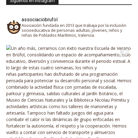
Síguenos en instagram
associaciobrufol
Asociación fundada en 2013 que trabaja por la inclusión
socioeducativa de personas adultas, jóvenes, niños y
niñas de Poblados Marítimos, Valencia.