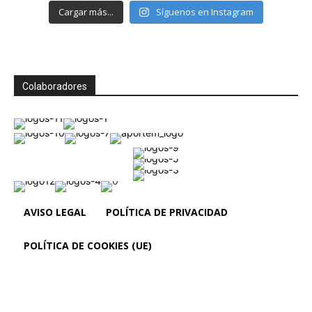
Cargar más...
Síguenos en Instagram
Colaboradores
AVISO LEGAL
POLÍTICA DE PRIVACIDAD
POLÍTICA DE COOKIES (UE)