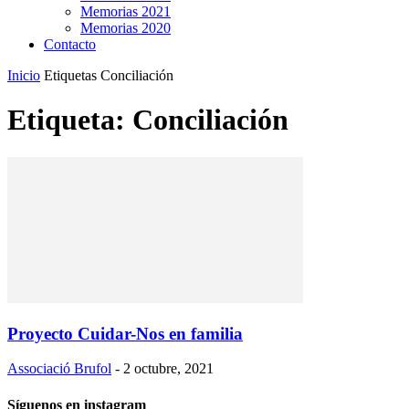
Memorias 2021
Memorias 2020
Contacto
Inicio
Etiquetas
Conciliación
Etiqueta: Conciliación
Proyecto Cuidar-Nos en familia
Associació Brufol
-
2 octubre, 2021
Síguenos en instagram