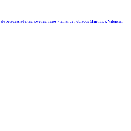
 de personas adultas, jóvenes, niños y niñas de Poblados Marítimos, Valencia.