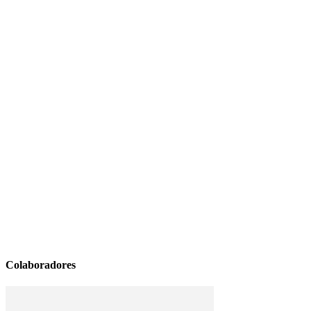
Colaboradores