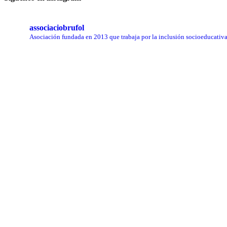
associaciobrufol
Asociación fundada en 2013 que trabaja por la inclusión socioeducativa